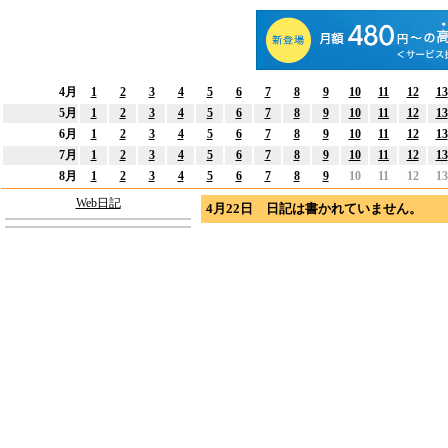
4月
1
2
3
4
5
6
7
8
9
10
11
12
13
5月
1
2
3
4
5
6
7
8
9
10
11
12
13
6月
1
2
3
4
5
6
7
8
9
10
11
12
13
7月
1
2
3
4
5
6
7
8
9
10
11
12
13
8月
1
2
3
4
5
6
7
8
9
10
11
12
13
Web日記
4月22日 日記は書かれていません。