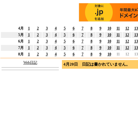
4月
1
2
3
4
5
6
7
8
9
10
11
12
13
5月
1
2
3
4
5
6
7
8
9
10
11
12
13
6月
1
2
3
4
5
6
7
8
9
10
11
12
13
7月
1
2
3
4
5
6
7
8
9
10
11
12
13
8月
1
2
3
4
5
6
7
8
9
10
11
12
13
Web日記
4月20日 日記は書かれていません。