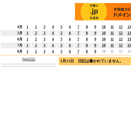
4月
1
2
3
4
5
6
7
8
9
10
11
12
13
5月
1
2
3
4
5
6
7
8
9
10
11
12
13
6月
1
2
3
4
5
6
7
8
9
10
11
12
13
7月
1
2
3
4
5
6
7
8
9
10
11
12
13
8月
1
2
3
4
5
6
7
8
9
10
11
12
13
Web日記
3月13日 日記は書かれていません。