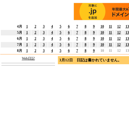
4月
1
2
3
4
5
6
7
8
9
10
11
12
13
5月
1
2
3
4
5
6
7
8
9
10
11
12
13
6月
1
2
3
4
5
6
7
8
9
10
11
12
13
7月
1
2
3
4
5
6
7
8
9
10
11
12
13
8月
1
2
3
4
5
6
7
8
9
10
11
12
13
Web日記
3月12日 日記は書かれていません。