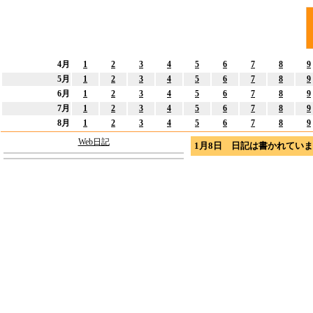
4月
1
2
3
4
5
6
7
8
9
5月
1
2
3
4
5
6
7
8
9
6月
1
2
3
4
5
6
7
8
9
7月
1
2
3
4
5
6
7
8
9
8月
1
2
3
4
5
6
7
8
9
Web日記
1月8日 日記は書かれてい