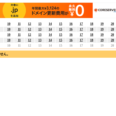
10
11
12
13
14
15
16
17
18
19
20
10
11
12
13
14
15
16
17
18
19
20
10
11
12
13
14
15
16
17
18
19
20
10
11
12
13
14
15
16
17
18
19
20
10
11
12
13
14
15
16
17
18
19
20
ません。