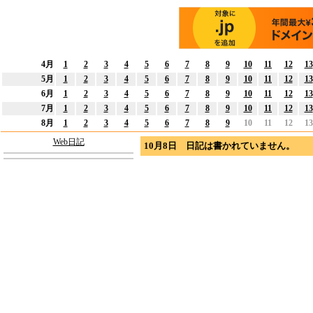
4月
1
2
3
4
5
6
7
8
9
10
11
12
13
5月
1
2
3
4
5
6
7
8
9
10
11
12
13
6月
1
2
3
4
5
6
7
8
9
10
11
12
13
7月
1
2
3
4
5
6
7
8
9
10
11
12
13
8月
1
2
3
4
5
6
7
8
9
10
11
12
13
Web日記
10月8日 日記は書かれていません。